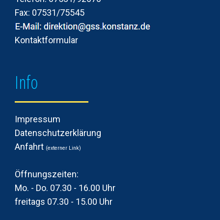
Fax: 07531/75545
Kontaktformular
Info
Impressum
Datenschutzerklärung
Anfahrt
(
externer Link)
Öffnungszeiten:
Mo. - Do. 07.30 - 16.00 Uhr
freitags 07.30 - 15.00 Uhr