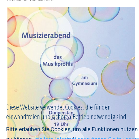
Diese Website verwendet Cookies, die für den
einwandfreien und sicheren Betrieb notwendig sind.
Bitte erlauben Sie Cookies, um alle Funktionen nutzen