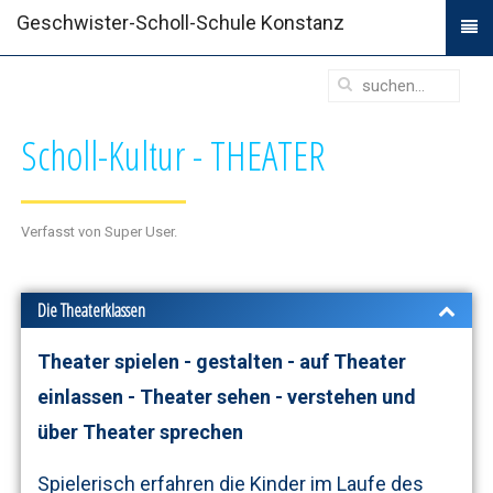
Geschwister-Scholl-Schule Konstanz
Scholl-Kultur - THEATER
Verfasst von Super User.
Die Theaterklassen
Theater spielen - gestalten - auf Theater
einlassen - Theater sehen - verstehen und
über Theater sprechen
Spielerisch erfahren die Kinder im Laufe des