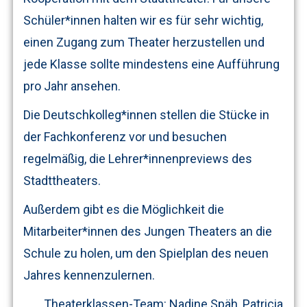
Schüler*innen halten wir es für sehr wichtig,
einen Zugang zum Theater herzustellen und
jede Klasse sollte mindestens eine Aufführung
pro Jahr ansehen.
Die Deutschkolleg*innen stellen die Stücke in
der Fachkonferenz vor und besuchen
regelmäßig, die Lehrer*innenpreviews des
Stadttheaters.
Außerdem gibt es die Möglichkeit die
Mitarbeiter*innen des Jungen Theaters an die
Schule zu holen, um den Spielplan des neuen
Jahres kennenzulernen.
Theaterklassen-Team: Nadine Späh, Patricia