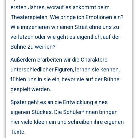
ersten Jahres, worauf es ankommt beim
Theaterspielen. Wie bringe ich Emotionen ein?
Wie inszenieren wir einen Streit ohne uns zu
verletzen oder wie geht es eigentlich, auf der
Bühne zu weinen?
Außerdem erarbeiten wir die Charaktere
unterschiedlicher Figuren, lernen sie kennen,
fühlen uns in sie ein, bevor sie auf der Bühne
gespielt werden.
Später geht es an die Entwicklung eines
eigenen Stückes. Die Schüler*innen bringen
hier viele Ideen ein und schreiben ihre eigenen
Texte.