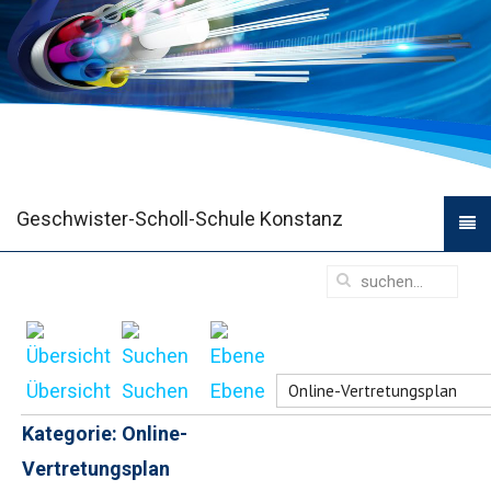
Geschwister-Scholl-Schule Konstanz
Übersicht
Suchen
Ebene
Kategorie: Online-
Vertretungsplan