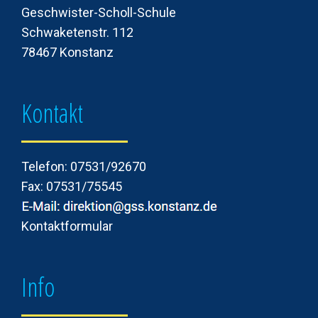
Geschwister-Scholl-Schule
Schwaketenstr. 112
78467 Konstanz
Kontakt
Telefon: 07531/92670
Fax: 07531/75545
Kontaktformular
Info