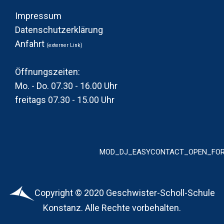
Impressum
Datenschutzerklärung
Anfahrt
(
externer Link)
Öffnungszeiten:
Mo. - Do. 07.30 - 16.00 Uhr
freitags 07.30 - 15.00 Uhr
MOD_DJ_EASYCONTACT_OPEN_FO
Copyright © 2020 Geschwister-Scholl-Schule
Konstanz. Alle Rechte vorbehalten.